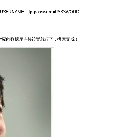
USERNAME –ftp-password=PASSWORD
对应的数据库连接设置就行了，搬家完成！