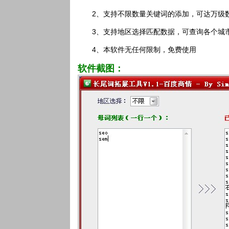
2、支持不限数量关键词的添加，可达万级
3、支持地区选择匹配数据，可查询各个城
4、本软件无任何限制，免费使用
软件截图：