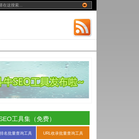
SEO工具集（免费）
排名批量查询工具
URL收录批量查询工具