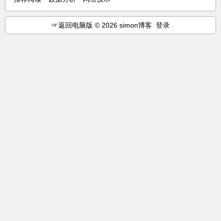
☞
返回电脑版
© 2026 simon博客
登录