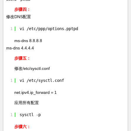
步骤四：
修改DNS配置
1
vi /etc/ppp/options.pptpd
ms-dns 8.8.8.8
ms-dns 4.4.4.4
步骤五：
修改/etc/sysctl.conf
1
vi /etc/sysctl.conf
net.ipv4.ip_forward = 1
应用所有配置
1
sysctl -p
步骤六：