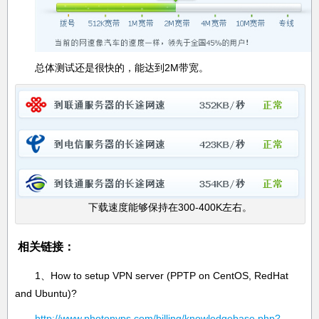
总体测试还是很快的，能达到2M带宽。
下载速度能够保持在300-400K左右。
相关链接：
1、How to setup VPN server (PPTP on CentOS, RedHat
and Ubuntu)?
http://www.photonvps.com/billing/knowledgebase.php?