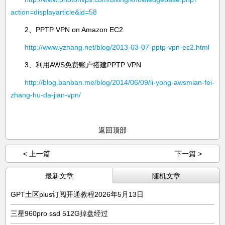
action=displayarticle&id=58
2、PPTP VPN on Amazon EC2
http://www.yzhang.net/blog/2013-03-07-pptp-vpn-ec2.html
3、利用AWS免费账户搭建PPTP VPN
http://blog.banban.me/blog/2014/06/09/li-yong-awsmian-fei-
zhang-hu-da-jian-vpn/
返回顶部
< 上一篇
下一篇 >
最新文章
随机文章
GPT土区plus订阅开通教程2026年5月13日
三星960pro ssd 512G掉盘经过