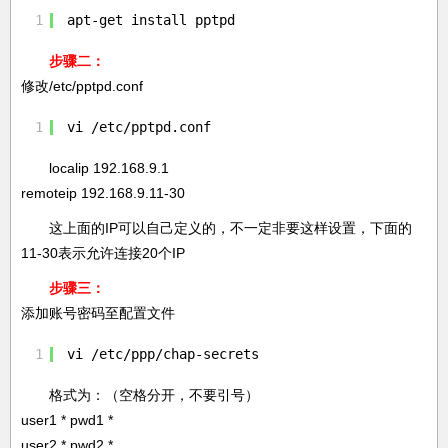
1
apt-get install pptpd
步骤二：
修改/etc/pptpd.conf
1
vi /etc/pptpd.conf
localip 192.168.9.1
remoteip 192.168.9.11-30
这上面的IP可以自己定义的，不一定非要这样设置，下面的
11-30表示允许连接20个IP
步骤三：
添加账号密码至配置文件
1
vi /etc/ppp/chap-secrets
格式为：（空格分开，不要引号）
user1 * pwd1 *
user2 * pwd2 *