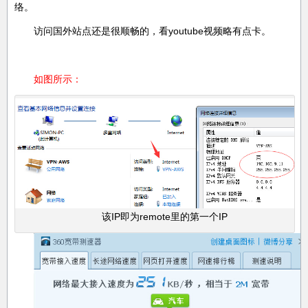
络。
访问国外站点还是很顺畅的，看youtube视频略有点卡。
如图所示：
该IP即为remote里的第一个IP